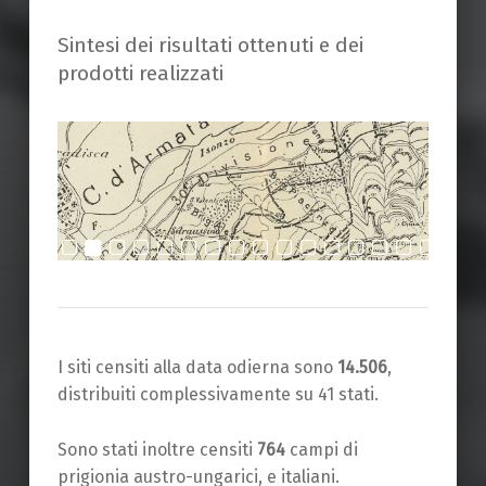
Sintesi dei risultati ottenuti e dei
prodotti realizzati
I siti censiti alla data odierna sono
14.506
,
distribuiti complessivamente su 41 stati.
Sono stati inoltre censiti
764
campi di
prigionia austro-ungarici, e italiani.