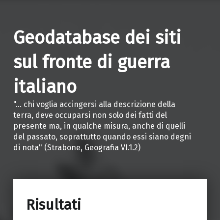
Geodatabase dei siti
sul fronte di guerra
italiano
"… chi voglia accingersi alla descrizione della
terra, deve occuparsi non solo dei fatti del
presente ma, in qualche misura, anche di quelli
del passato, soprattutto quando essi siano degni
di nota" (Strabone, Geografia VI.1.2)
Risultati